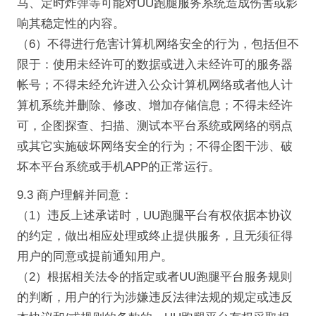
马、定时炸弹等可能对UU跑腿服务系统造成伤害或影
响其稳定性的内容。
（6）不得进行危害计算机网络安全的行为，包括但不
限于：使用未经许可的数据或进入未经许可的服务器
帐号；不得未经允许进入公众计算机网络或者他人计
算机系统并删除、修改、增加存储信息；不得未经许
可，企图探查、扫描、测试本平台系统或网络的弱点
或其它实施破坏网络安全的行为；不得企图干涉、破
坏本平台系统或手机APP的正常运行。
9.3 商户理解并同意：
（1）违反上述承诺时，UU跑腿平台有权依据本协议
的约定，做出相应处理或终止提供服务，且无须征得
用户的同意或提前通知用户。
（2）根据相关法令的指定或者UU跑腿平台服务规则
的判断，用户的行为涉嫌违反法律法规的规定或违反