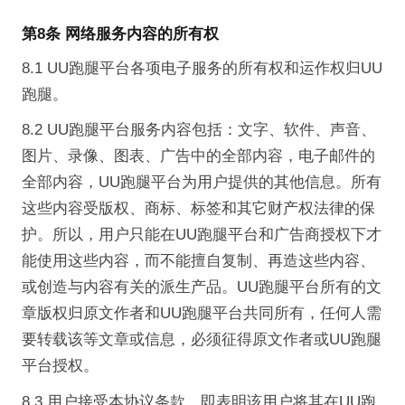
第8条 网络服务内容的所有权
8.1 UU跑腿平台各项电子服务的所有权和运作权归UU
跑腿。
8.2 UU跑腿平台服务内容包括：文字、软件、声音、
图片、录像、图表、广告中的全部内容，电子邮件的
全部内容，UU跑腿平台为用户提供的其他信息。所有
这些内容受版权、商标、标签和其它财产权法律的保
护。所以，用户只能在UU跑腿平台和广告商授权下才
能使用这些内容，而不能擅自复制、再造这些内容、
或创造与内容有关的派生产品。UU跑腿平台所有的文
章版权归原文作者和UU跑腿平台共同所有，任何人需
要转载该等文章或信息，必须征得原文作者或UU跑腿
平台授权。
8.3 用户接受本协议条款，即表明该用户将其在UU跑