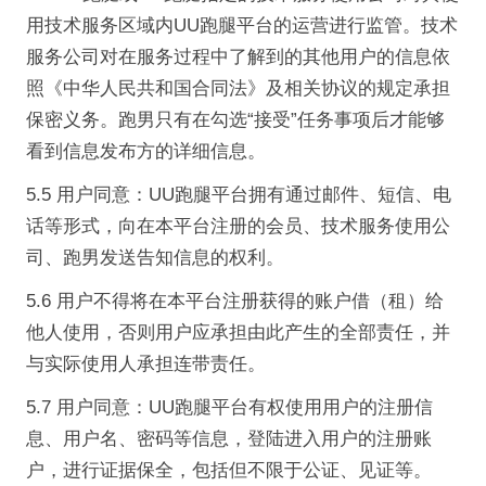
用技术服务区域内UU跑腿平台的运营进行监管。技术
服务公司对在服务过程中了解到的其他用户的信息依
照《中华人民共和国合同法》及相关协议的规定承担
保密义务。跑男只有在勾选“接受”任务事项后才能够
看到信息发布方的详细信息。
5.5 用户同意：UU跑腿平台拥有通过邮件、短信、电
话等形式，向在本平台注册的会员、技术服务使用公
司、跑男发送告知信息的权利。
5.6 用户不得将在本平台注册获得的账户借（租）给
他人使用，否则用户应承担由此产生的全部责任，并
与实际使用人承担连带责任。
5.7 用户同意：UU跑腿平台有权使用用户的注册信
息、用户名、密码等信息，登陆进入用户的注册账
户，进行证据保全，包括但不限于公证、见证等。