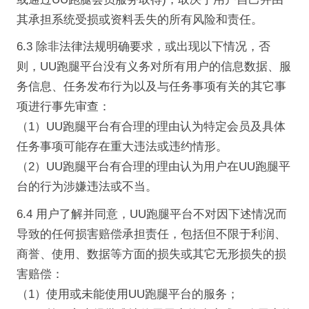
其承担系统受损或资料丢失的所有风险和责任。
6.3 除非法律法规明确要求，或出现以下情况，否
则，UU跑腿平台没有义务对所有用户的信息数据、服
务信息、任务发布行为以及与任务事项有关的其它事
项进行事先审查：
（1）UU跑腿平台有合理的理由认为特定会员及具体
任务事项可能存在重大违法或违约情形。
（2）UU跑腿平台有合理的理由认为用户在UU跑腿平
台的行为涉嫌违法或不当。
6.4 用户了解并同意，UU跑腿平台不对因下述情况而
导致的任何损害赔偿承担责任，包括但不限于利润、
商誉、使用、数据等方面的损失或其它无形损失的损
害赔偿：
（1）使用或未能使用UU跑腿平台的服务；