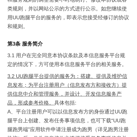
类规则，并以网站公示的方式进行公示。如您继续使
用UU跑腿平台的服务的，即表示您接受经修订的协议
和规则。
第3条 服务简介
3.1 用户在完全同意本协议条款及本信息服务平台规
定的情况下，方可使用本信息服务平台的相关服务。
3.2 UU跑腿平台提供的服务为：搭建、提供及维护信
息发布；为平台注册用户（信息发布方和接收方）提
供信息中介和管理服务，并设计、开发信息服务产
品，形成参考价格。
具体包括:
A、平台注册用户可以以信息发布方的身份通过UU跑
腿平台上创建、发布任务事项信息，也可下载“UU跑
腿跑男端”应用软件申请注册成为跑男（详见跑男注册