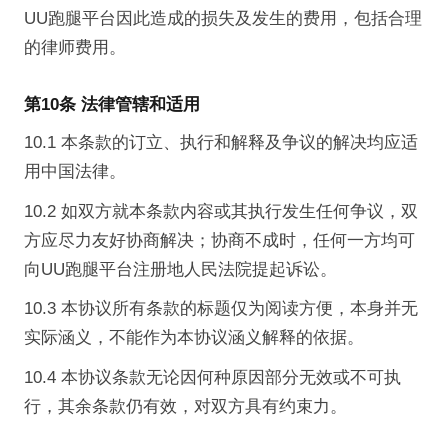
UU跑腿平台因此造成的损失及发生的费用，包括合理
的律师费用。
第10条 法律管辖和适用
10.1 本条款的订立、执行和解释及争议的解决均应适
用中国法律。
10.2 如双方就本条款内容或其执行发生任何争议，双
方应尽力友好协商解决；协商不成时，任何一方均可
向UU跑腿平台注册地人民法院提起诉讼。
10.3 本协议所有条款的标题仅为阅读方便，本身并无
实际涵义，不能作为本协议涵义解释的依据。
10.4 本协议条款无论因何种原因部分无效或不可执
行，其余条款仍有效，对双方具有约束力。