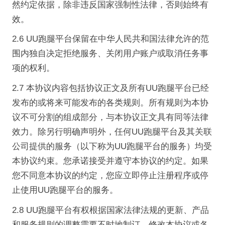
然约定依据，除非违反国家强制性法律，否则始终有
效。
2.6 UU跑腿平台保留在中华人民共和国法律允许的范
围内独自决定拒绝服务、关闭用户账户或取消任务事
项的权利。
2.7 本协议内容包括协议正文及所有UU跑腿平台已经
发布的或将来可能发布的各类规则。所有规则为本协
议不可分割的组成部分，与本协议正文具有同等法律
效力。除另行明确声明外，任何UU跑腿平台及其关联
公司提供的服务（以下称为UU跑腿平台的服务）均受
本协议约束。您承诺接受并遵守本协议的约定。如果
您不同意本协议的约定，您应立即停止注册程序或停
止使用UU跑腿平台的服务。
2.8 UU跑腿平台有权根据国家法律法规的更新、产品
和服务规则的调整需要不时地制订、修改本协议或各