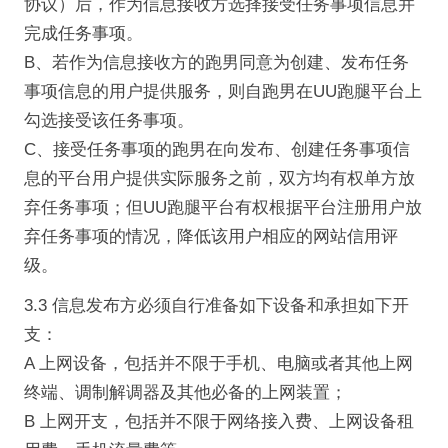
协议）后，作为信息接收方选择接受任务事项信息并
完成任务事项。
B、若作为信息接收方的跑男同意为创建、发布任务
事项信息的用户提供服务，则自跑男在UU跑腿平台上
勾选接受该任务事项。
C、接受任务事项的跑男在向发布、创建任务事项信
息的平台用户提供实际服务之前，双方均有权单方放
弃任务事项；但UU跑腿平台有权根据平台注册用户放
弃任务事项的情况，降低该用户相应的网站信用评
级。
3.3 信息发布方必须自行准备如下设备和承担如下开
支：
A 上网设备，包括并不限于手机、电脑或者其他上网
终端、调制解调器及其他必备的上网装置；
B 上网开支，包括并不限于网络接入费、上网设备租