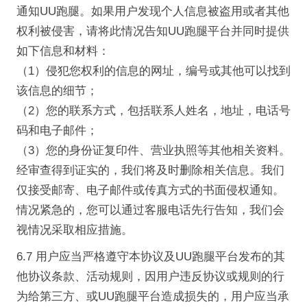
通知UU跑腿。如果用户发现个人信息被盗用或者其他
权利被侵害，请将此情况告知UU跑腿平台并同时提供
如下信息和材料：
（1）侵犯您权利的信息的网址，编号或其他可以找到
该信息的细节；
（2）您的联系方式，包括联系人姓名，地址，电话号
码和电子邮件；
（3）您的身份证复印件、营业执照等其他相关资料。
经审查得到证实的，我们将及时删除相关信息。我们
仅接受邮寄、电子邮件或传真方式的书面侵权通知。
情况紧急的，您可以通过客服电话先行告知，我们会
视情况采取相应措施。
6.7 用户应当严格遵守本协议及UU跑腿平台发布的其
他协议条款、活动规则，因用户违反协议或规则的行
为给第三方、或UU跑腿平台造成损失的，用户应当承