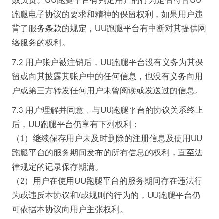
败负责。UU跑腿平台有判定用户的行为是否符合UU
跑腿电子协议的要求和精神的保留权利，如果用户违
背了服务条款的规定，UU跑腿平台有中断对其提供网
络服务的权利。
7.2 用户账户被注销后，UU跑腿平台没有义务为其保
留或向其披露其账户中的任何信息，也没有义务向用
户或第三方转发任何用户未曾阅读或发送过的信息。
7.3 用户理解并同意，与UU跑腿平台的协议关系终止
后，UU跑腿平台仍享有下列权利：
（1）继续保存用户未及时删除的注册信息及使用UU
跑腿平台的服务期间发布的所有信息的权利，直至法
律规定的记录保存期满。
（2）用户在使用UU跑腿平台的服务期间存在违法行
为或违反本协议和/或规则的行为的，UU跑腿平台仍
可依据本协议向用户主张权利。