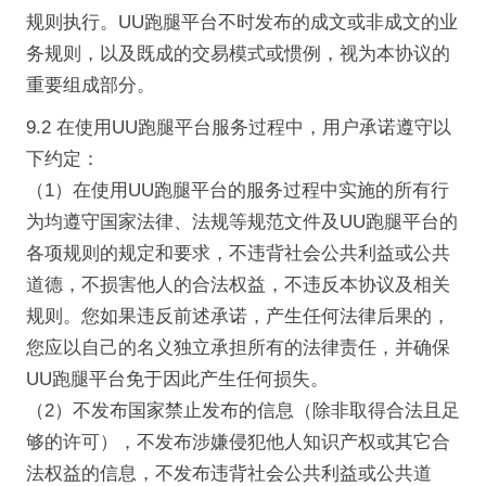
规则执行。UU跑腿平台不时发布的成文或非成文的业
务规则，以及既成的交易模式或惯例，视为本协议的
重要组成部分。
9.2 在使用UU跑腿平台服务过程中，用户承诺遵守以
下约定：
（1）在使用UU跑腿平台的服务过程中实施的所有行
为均遵守国家法律、法规等规范文件及UU跑腿平台的
各项规则的规定和要求，不违背社会公共利益或公共
道德，不损害他人的合法权益，不违反本协议及相关
规则。您如果违反前述承诺，产生任何法律后果的，
您应以自己的名义独立承担所有的法律责任，并确保
UU跑腿平台免于因此产生任何损失。
（2）不发布国家禁止发布的信息（除非取得合法且足
够的许可），不发布涉嫌侵犯他人知识产权或其它合
法权益的信息，不发布违背社会公共利益或公共道