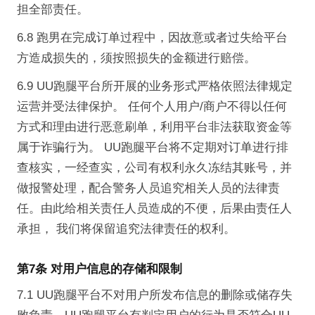
担全部责任。
6.8 跑男在完成订单过程中，因故意或者过失给平台
方造成损失的，须按照损失的金额进行赔偿。
6.9 UU跑腿平台所开展的业务形式严格依照法律规定
运营并受法律保护。 任何个人用户/商户不得以任何
方式和理由进行恶意刷单，利用平台非法获取资金等
属于诈骗行为。 UU跑腿平台将不定期对订单进行排
查核实，一经查实，公司有权利永久冻结其账号，并
做报警处理，配合警务人员追究相关人员的法律责
任。由此给相关责任人员造成的不便，后果由责任人
承担， 我们将保留追究法律责任的权利。
第7条 对用户信息的存储和限制
7.1 UU跑腿平台不对用户所发布信息的删除或储存失