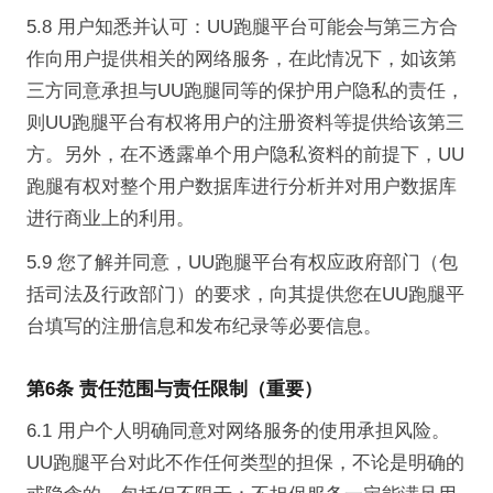
5.8 用户知悉并认可：UU跑腿平台可能会与第三方合
作向用户提供相关的网络服务，在此情况下，如该第
三方同意承担与UU跑腿同等的保护用户隐私的责任，
则UU跑腿平台有权将用户的注册资料等提供给该第三
方。另外，在不透露单个用户隐私资料的前提下，UU
跑腿有权对整个用户数据库进行分析并对用户数据库
进行商业上的利用。
5.9 您了解并同意，UU跑腿平台有权应政府部门（包
括司法及行政部门）的要求，向其提供您在UU跑腿平
台填写的注册信息和发布纪录等必要信息。
第6条 责任范围与责任限制（重要）
6.1 用户个人明确同意对网络服务的使用承担风险。
UU跑腿平台对此不作任何类型的担保，不论是明确的