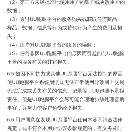
（2）第三方未经批准地使用用户的账户或更改用户的
数据；
（3）通过UU跑腿平台的服务购买或获取任何商品、
样品、数据、信息等行为或替代行为产生的费用及损
失；
（4）用户对UU跑腿平台的服务的误解；
（5）任何非因UU跑腿平台的原因而引起的与UU跑腿
平台的服务有关的其它损失。
6.5 如因不可抗力或其他UU跑腿平台无法控制的原因
使UU跑腿平台系统崩溃或无法正常使用导致网上交易
无法完成或丢失有关的信息、记录等，UU跑腿不承担
责任。但是UU跑腿平台会尽可能合理地协助处理善后
事宜，并努力使客户免受经济损失。
6.6 用户同意在发现UU跑腿平台任何内容不符合法律
规定，或不符合本用户协议条款规定的，有义务及时