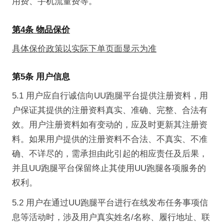
用费、手机流量费等。
第4条 物品保价
具体保价政策以实际下单页面显示为准
第5条 用户信息
5.1 用户应自行诚信向UU跑腿平台提供注册资料，用
户保证其提供的注册资料真实、准确、完整、合法有
效。用户注册资料如有变动的，应及时更新其注册资
料。如果用户提供的注册资料不合法、不真实、不准
确、不详尽的，需承担由此引起的相应责任及后果，
并且UU跑腿平台保留终止其使用UU跑腿各项服务的
权利。
5.2 用户在通过UU跑腿平台进行在线发布任务事项信
息等活动时，涉及用户真实姓名/名称、履行地址、联