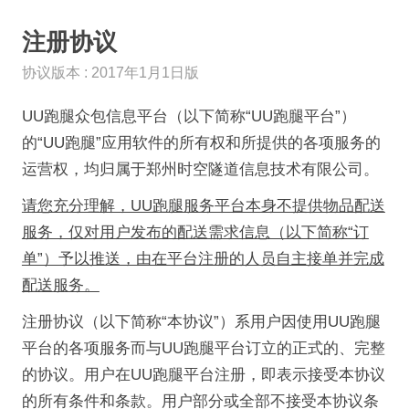
注册协议
协议版本 : 2017年1月1日版
UU跑腿众包信息平台（以下简称“UU跑腿平台”）
的“UU跑腿”应用软件的所有权和所提供的各项服务的
运营权，均归属于郑州时空隧道信息技术有限公司。
请您充分理解，UU跑腿服务平台本身不提供物品配送
服务，仅对用户发布的配送需求信息（以下简称“订
单”）予以推送，由在平台注册的人员自主接单并完成
配送服务。
注册协议（以下简称“本协议”）系用户因使用UU跑腿
平台的各项服务而与UU跑腿平台订立的正式的、完整
的协议。用户在UU跑腿平台注册，即表示接受本协议
的所有条件和条款。用户部分或全部不接受本协议条