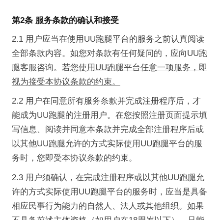
第2条 服务条款的确认和接受
2.1 用户应当在使用UU跑腿平台的服务之前认真阅读
全部条款内容。如您对条款有任何疑问的，应向UU跑
腿客服咨询。
若您使用UU跑腿平台任意一项服务，即
视为接受本协议条款的约束。
2.2 用户在同意所有服务条款并完成注册程序后，才
能成为UU跑腿的注册用户。在您按照注册页面提示填
写信息、阅读并同意本条款并完成全部注册程序后或
以其他UU跑腿允许的方式实际使用UU跑腿平台的服
务时，您即受本协议条款的约束。
2.3 用户须确认，在完成注册程序或以其他UU跑腿允
许的方式实际使用UU跑腿平台的服务时，应当是具备
相应民事行为能力的自然人、法人或其他组织。如果