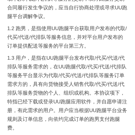
合同履行发生争议的，应当自行协商处理或寻求UU跑
腿平台调解争议。
1.2 跑男，是指使用UU跑腿平台获取用户发布的代取/
代买/代送/代排队等服务信息，并对平台用户发布的
订单提供配送等服务的平台第三方。
1.3 用户，是指在UU跑腿平台发布代取/代买/代送/代
排队等服务需求的，在UU跑腿代取/代买/代送/代排队
等服务平台显示为代取/代买/代送/代排队等服务订单
需求方的，具有向货物接受人销售代取/代买/代送/代
排队等服务货物的个人、组织或机构。本协议项下，
特指已经下载或登录UU跑腿应用软件，并自愿申请注
册，有此需求的用户。用户应当根据UU跑腿平台业务
规则及订单信息，向依约完成订单的跑男支付跑腿
费。